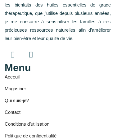
les bienfaits des huiles essentielles de grade
thérapeutique, que j’utilise depuis plusieurs années,
je me consacre à sensibiliser les familles à ces
précieuses ressources naturelles afin d’améliorer
leur bien-être et leur qualité de vie.
Menu
Acceuil
Magasiner
Qui suis-je?
Contact
Conditions d’utilisation
Politique de confidentialité