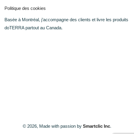
Politique des cookies
Basée à Montréal, j’accompagne des clients et livre les produits
doTERRA partout au Canada.
© 2026, Made with passion by
Smartclic Inc
.