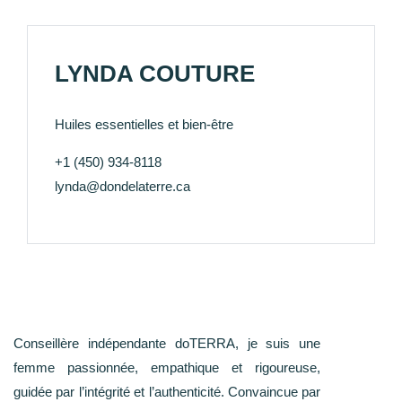
LYNDA COUTURE
Huiles essentielles et bien-être
+1 (450) 934-8118
lynda@dondelaterre.ca
Conseillère indépendante doTERRA, je suis une
femme passionnée, empathique et rigoureuse,
guidée par l’intégrité et l’authenticité. Convaincue par