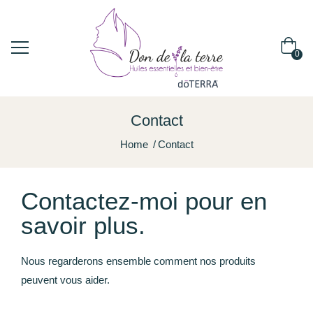
0
Contact
Home
Contact
Contactez-moi pour en
savoir plus.
Nous regarderons ensemble comment nos produits
peuvent vous aider.